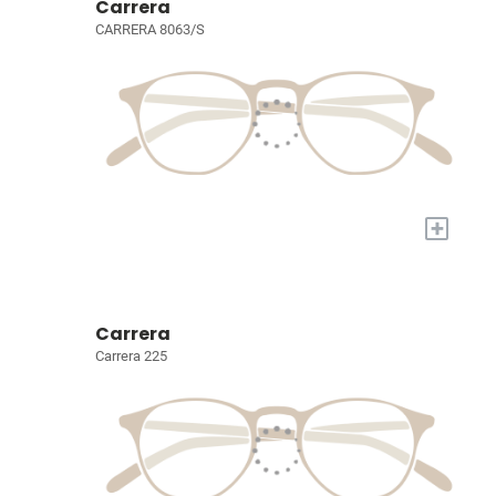
Carrera
CARRERA 8063/S
+
Carrera
Carrera 225