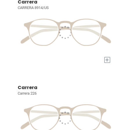
Carrera
CARRERA 8914/US
+
Carrera
Carrera 226