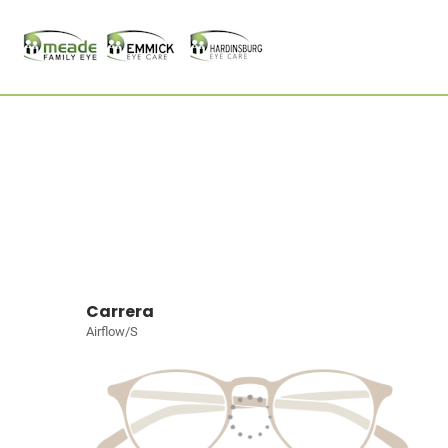
Carrera
Airflow/S