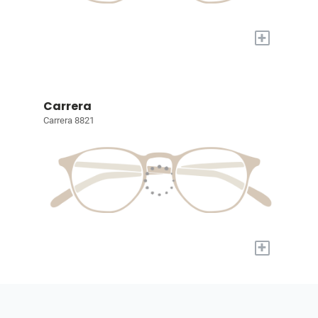
+
Carrera
Carrera 8821
+