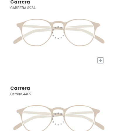
Carrera
CARRERA 8934
+
Carrera
Carrera 4409