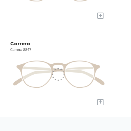
+
Carrera
Carrera 8847
+