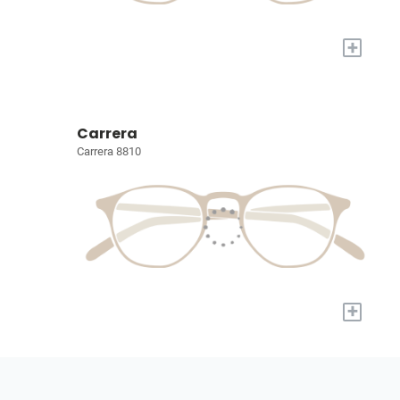
+
Carrera
Carrera 8810
+