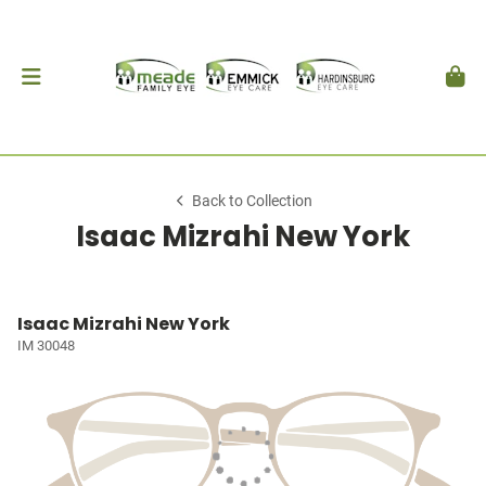
Back to Collection
Isaac Mizrahi New York
Isaac Mizrahi New York
IM 30048