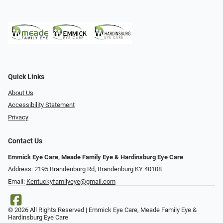
Quick Links
About Us
Accessibility Statement
Privacy
Contact Us
Emmick Eye Care, Meade Family Eye & Hardinsburg Eye Care
Address: 2195 Brandenburg Rd, Brandenburg KY 40108
Email:
Kentuckyfamilyeye@gmail.com
© 2026 All Rights Reserved | Emmick Eye Care, Meade Family Eye &
Hardinsburg Eye Care