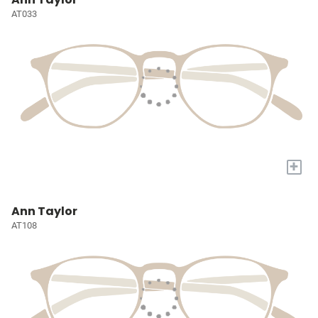
AT033
+
Ann Taylor
AT108