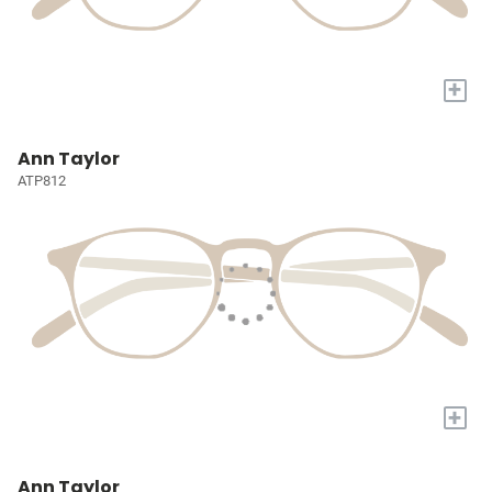
+
Ann Taylor
ATP812
+
Ann Taylor