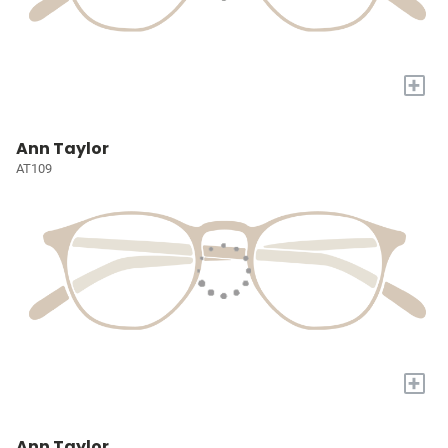
+
Ann Taylor
AT109
+
Ann Taylor