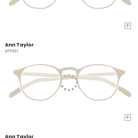
+
Ann Taylor
ATP031
+
Ann Taylor