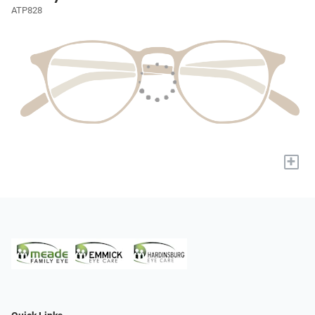
ATP828
+