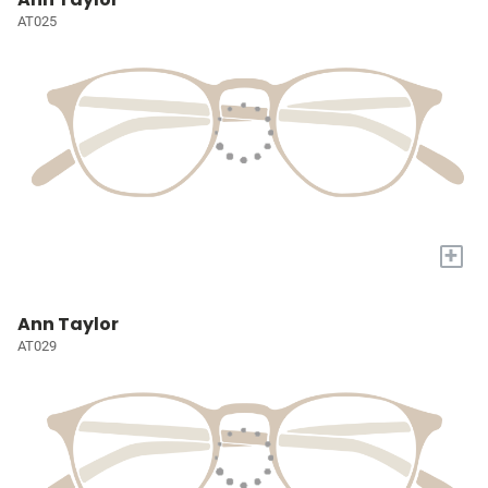
AT025
+
Ann Taylor
AT029