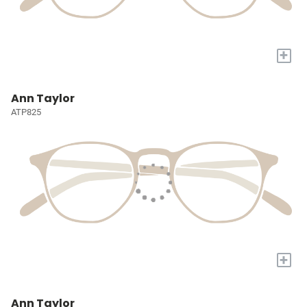
+
Ann Taylor
ATP825
+
Ann Taylor