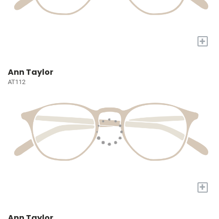
+
Ann Taylor
AT112
+
Ann Taylor