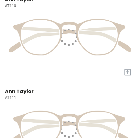
AT110
+
Ann Taylor
AT111